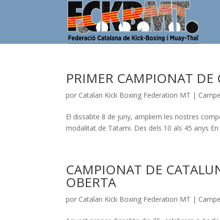
PRIMER CAMPIONAT DE 
por
Catalan Kick Boxing Federation MT
|
Campe
El dissabte 8 de juny, ampliem les nostres compe
modalitat de Tatami. Des dels 10 als 45 anys En 
CAMPIONAT DE CATALUN
OBERTA
por
Catalan Kick Boxing Federation MT
|
Campe