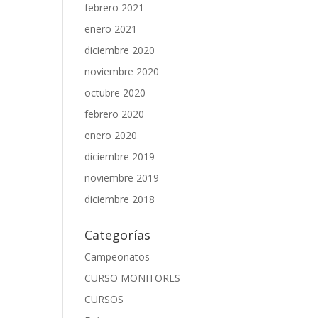
febrero 2021
enero 2021
diciembre 2020
noviembre 2020
octubre 2020
febrero 2020
enero 2020
diciembre 2019
noviembre 2019
diciembre 2018
Categorías
Campeonatos
CURSO MONITORES
CURSOS