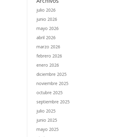
Archivos
julio 2026
junio 2026
mayo 2026
abril 2026
marzo 2026
febrero 2026
enero 2026
diciembre 2025
noviembre 2025
octubre 2025
septiembre 2025
julio 2025
junio 2025
mayo 2025