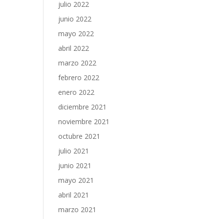
julio 2022
junio 2022
mayo 2022
abril 2022
marzo 2022
febrero 2022
enero 2022
diciembre 2021
noviembre 2021
octubre 2021
julio 2021
junio 2021
mayo 2021
abril 2021
marzo 2021