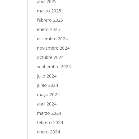
abril 2025
marzo 2025
febrero 2025
enero 2025
diciembre 2024
noviembre 2024
octubre 2024
septiembre 2024
julio 2024
junio 2024
mayo 2024
abril 2024
marzo 2024
febrero 2024
enero 2024