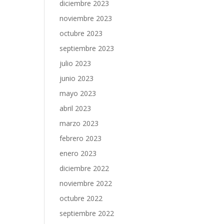
diciembre 2023
noviembre 2023
octubre 2023
septiembre 2023
julio 2023
junio 2023
mayo 2023
abril 2023
marzo 2023
febrero 2023
enero 2023
diciembre 2022
noviembre 2022
octubre 2022
septiembre 2022