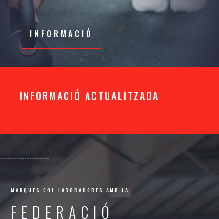
INFORMACIÓ
INFORMACIÓ ACTUALITZADA
MARQUES COL.LABORADORES AMB LA
FEDERACIÓ