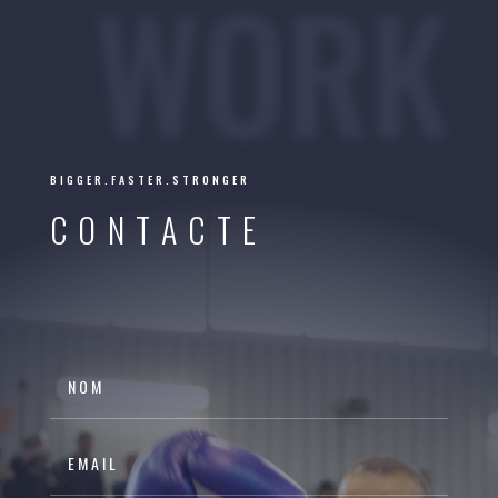
WORK
BIGGER.FASTER.STRONGER
CONTACTE