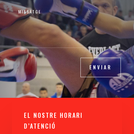
ENVIAR
EL NOSTRE HORARI
D’ATENCIÓ