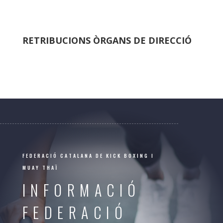
RETRIBUCIONS ÒRGANS DE DIRECCIÓ
FEDERACIÓ CATALANA DE KICK BOXING I
MUAY THAÏ
INFORMACIÓ
FEDERACIÓ