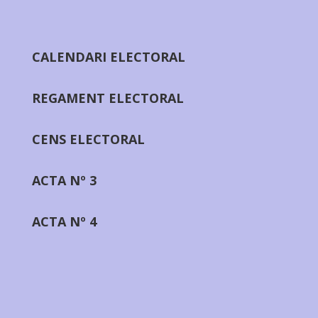
CALENDARI ELECTORAL
REGAMENT ELECTORAL
CENS ELECTORAL
ACTA Nº 3
ACTA Nº 4