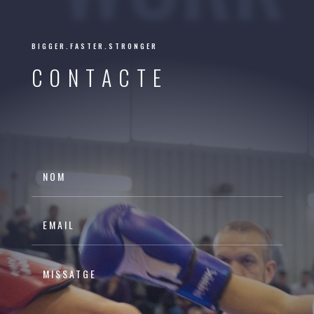
BIGGER.FASTER.STRONGER
CONTACTE