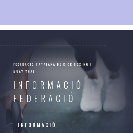
FEDERACIÓ CATALANA DE KICK BOXING I
MUAY THAÏ
INFORMACIÓ
FEDERACIÓ
INFORMACIÓ