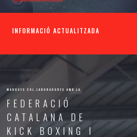
INFORMACIÓ ACTUALITZADA
MARQUES COL.LABORADORES AMB LA
FEDERACIÓ
CATALANA DE
KICK BOXING I