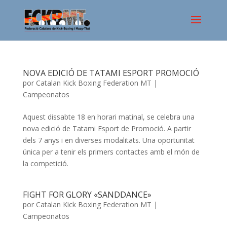
NOVA EDICIÓ DE TATAMI ESPORT PROMOCIÓ
por
Catalan Kick Boxing Federation MT
|
Campeonatos
Aquest dissabte 18 en horari matinal, se celebra una
nova edició de Tatami Esport de Promoció. A partir
dels 7 anys i en diverses modalitats. Una oportunitat
única per a tenir els primers contactes amb el món de
la competició.
FIGHT FOR GLORY «SANDDANCE»
por
Catalan Kick Boxing Federation MT
|
Campeonatos