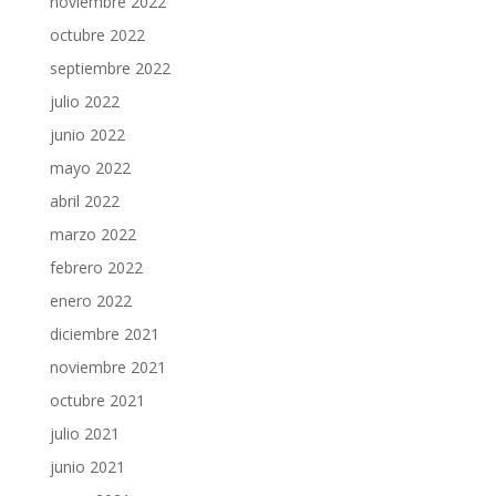
noviembre 2022
octubre 2022
septiembre 2022
julio 2022
junio 2022
mayo 2022
abril 2022
marzo 2022
febrero 2022
enero 2022
diciembre 2021
noviembre 2021
octubre 2021
julio 2021
junio 2021