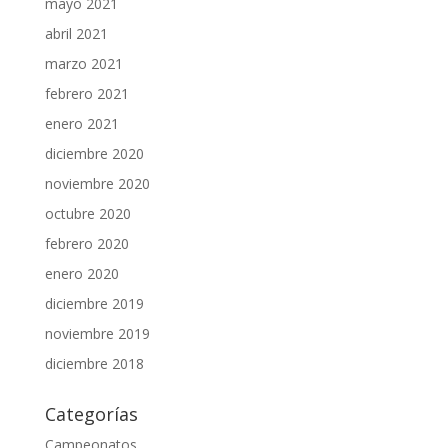
mayo 2021
abril 2021
marzo 2021
febrero 2021
enero 2021
diciembre 2020
noviembre 2020
octubre 2020
febrero 2020
enero 2020
diciembre 2019
noviembre 2019
diciembre 2018
Categorías
Campeonatos