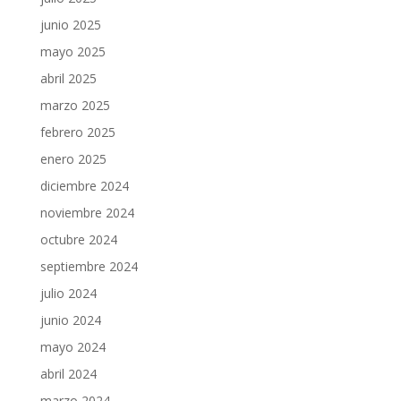
junio 2025
mayo 2025
abril 2025
marzo 2025
febrero 2025
enero 2025
diciembre 2024
noviembre 2024
octubre 2024
septiembre 2024
julio 2024
junio 2024
mayo 2024
abril 2024
marzo 2024