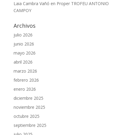
Laia Cambra Vañó
en
Proper TROFEU ANTONIO
CAMPOY
Archivos
julio 2026
junio 2026
mayo 2026
abril 2026
marzo 2026
febrero 2026
enero 2026
diciembre 2025
noviembre 2025
octubre 2025
septiembre 2025
julio 2025