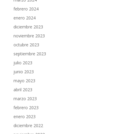
febrero 2024
enero 2024
diciembre 2023
noviembre 2023
octubre 2023
septiembre 2023
julio 2023
junio 2023
mayo 2023
abril 2023
marzo 2023
febrero 2023
enero 2023
diciembre 2022