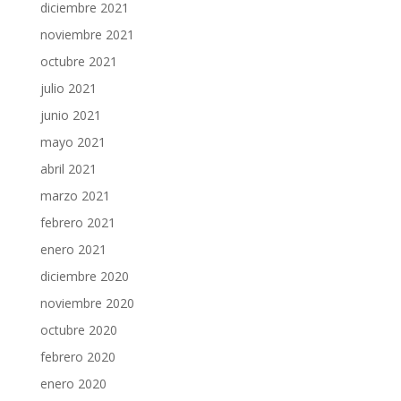
diciembre 2021
noviembre 2021
octubre 2021
julio 2021
junio 2021
mayo 2021
abril 2021
marzo 2021
febrero 2021
enero 2021
diciembre 2020
noviembre 2020
octubre 2020
febrero 2020
enero 2020