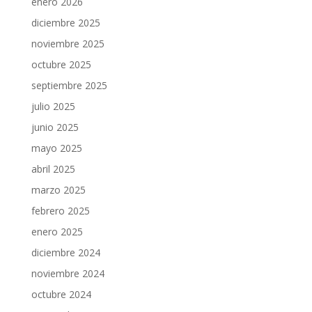
enero 2026
diciembre 2025
noviembre 2025
octubre 2025
septiembre 2025
julio 2025
junio 2025
mayo 2025
abril 2025
marzo 2025
febrero 2025
enero 2025
diciembre 2024
noviembre 2024
octubre 2024