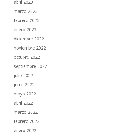
abril 2023
marzo 2023
febrero 2023
enero 2023
diciembre 2022
noviembre 2022
octubre 2022
septiembre 2022
julio 2022
junio 2022
mayo 2022
abril 2022
marzo 2022
febrero 2022
enero 2022