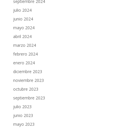
septiembre 2024
julio 2024
junio 2024
mayo 2024
abril 2024
marzo 2024
febrero 2024
enero 2024
diciembre 2023
noviembre 2023
octubre 2023
septiembre 2023
julio 2023
junio 2023
mayo 2023