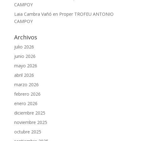
CAMPOY
Laia Cambra Vañó
en
Proper TROFEU ANTONIO
CAMPOY
Archivos
julio 2026
junio 2026
mayo 2026
abril 2026
marzo 2026
febrero 2026
enero 2026
diciembre 2025
noviembre 2025
octubre 2025