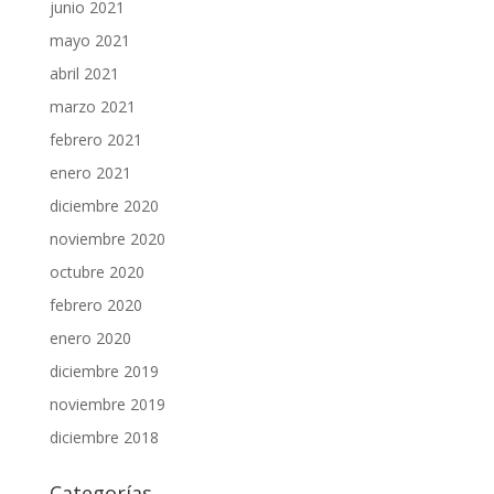
junio 2021
mayo 2021
abril 2021
marzo 2021
febrero 2021
enero 2021
diciembre 2020
noviembre 2020
octubre 2020
febrero 2020
enero 2020
diciembre 2019
noviembre 2019
diciembre 2018
Categorías