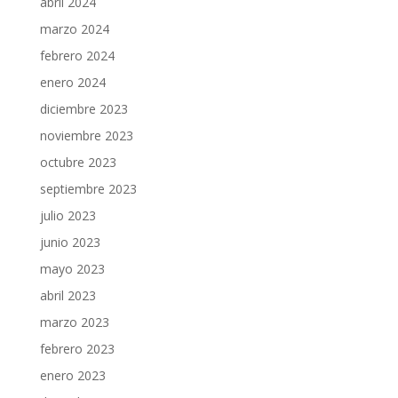
abril 2024
marzo 2024
febrero 2024
enero 2024
diciembre 2023
noviembre 2023
octubre 2023
septiembre 2023
julio 2023
junio 2023
mayo 2023
abril 2023
marzo 2023
febrero 2023
enero 2023