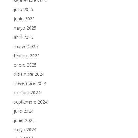
septiembre 2025
julio 2025
junio 2025
mayo 2025
abril 2025
marzo 2025
febrero 2025
enero 2025
diciembre 2024
noviembre 2024
octubre 2024
septiembre 2024
julio 2024
junio 2024
mayo 2024