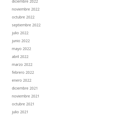
diciembre 2022
noviembre 2022
octubre 2022
septiembre 2022
julio 2022
junio 2022
mayo 2022
abril 2022
marzo 2022
febrero 2022
enero 2022
diciembre 2021
noviembre 2021
octubre 2021
julio 2021