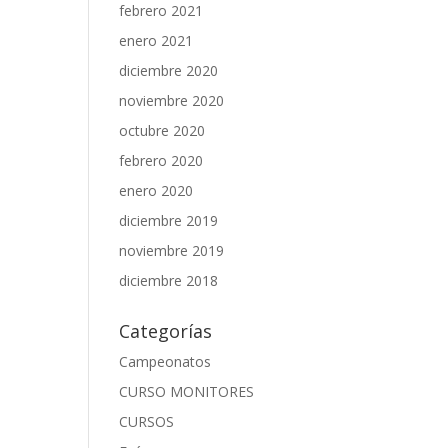
febrero 2021
enero 2021
diciembre 2020
noviembre 2020
octubre 2020
febrero 2020
enero 2020
diciembre 2019
noviembre 2019
diciembre 2018
Categorías
Campeonatos
CURSO MONITORES
CURSOS