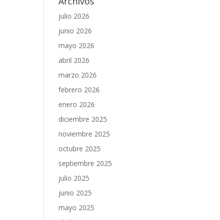
Archivos
julio 2026
junio 2026
mayo 2026
abril 2026
marzo 2026
febrero 2026
enero 2026
diciembre 2025
noviembre 2025
octubre 2025
septiembre 2025
julio 2025
junio 2025
mayo 2025