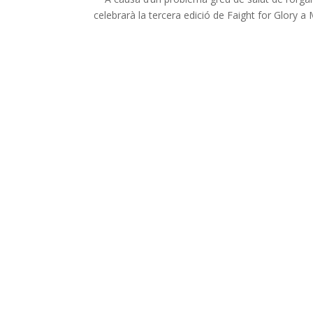
celebrarà la tercera edició de Faight for Glory 