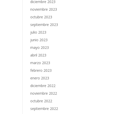
diciembre 2023
noviembre 2023
octubre 2023
septiembre 2023
julio 2023
junio 2023
mayo 2023
abril 2023
marzo 2023
febrero 2023
enero 2023
diciembre 2022
noviembre 2022
octubre 2022
septiembre 2022