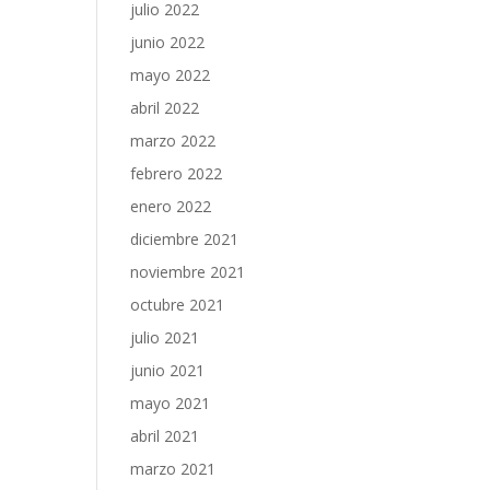
julio 2022
junio 2022
mayo 2022
abril 2022
marzo 2022
febrero 2022
enero 2022
diciembre 2021
noviembre 2021
octubre 2021
julio 2021
junio 2021
mayo 2021
abril 2021
marzo 2021