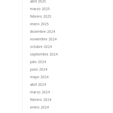
abril 2025
marzo 2025
febrero 2025
enero 2025
diciembre 2024
noviembre 2024
octubre 2024
septiembre 2024
julio 2024
junio 2024
mayo 2024
abril 2024
marzo 2024
febrero 2024
enero 2024