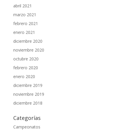
abril 2021
marzo 2021
febrero 2021
enero 2021
diciembre 2020
noviembre 2020
octubre 2020
febrero 2020
enero 2020
diciembre 2019
noviembre 2019
diciembre 2018
Categorías
Campeonatos