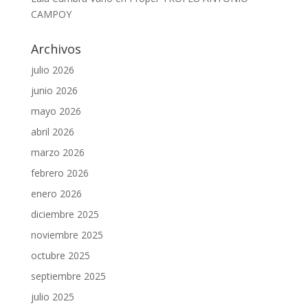
CAMPOY
Archivos
julio 2026
junio 2026
mayo 2026
abril 2026
marzo 2026
febrero 2026
enero 2026
diciembre 2025
noviembre 2025
octubre 2025
septiembre 2025
julio 2025