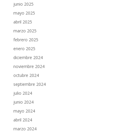
junio 2025
mayo 2025
abril 2025
marzo 2025
febrero 2025
enero 2025
diciembre 2024
noviembre 2024
octubre 2024
septiembre 2024
julio 2024
junio 2024
mayo 2024
abril 2024
marzo 2024