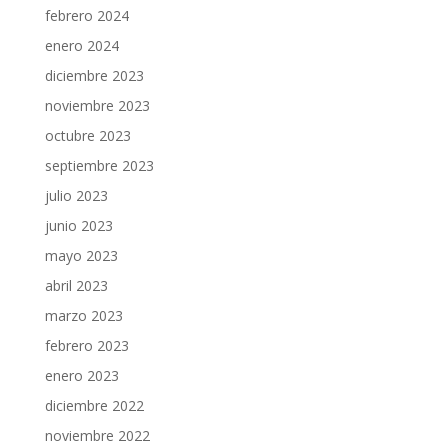
febrero 2024
enero 2024
diciembre 2023
noviembre 2023
octubre 2023
septiembre 2023
julio 2023
junio 2023
mayo 2023
abril 2023
marzo 2023
febrero 2023
enero 2023
diciembre 2022
noviembre 2022