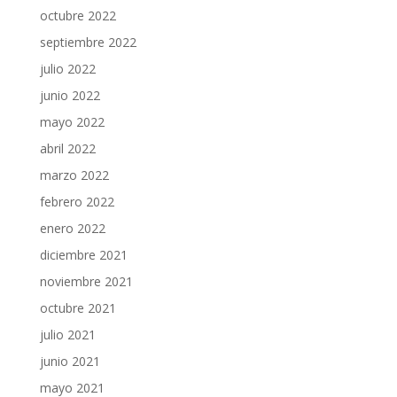
octubre 2022
septiembre 2022
julio 2022
junio 2022
mayo 2022
abril 2022
marzo 2022
febrero 2022
enero 2022
diciembre 2021
noviembre 2021
octubre 2021
julio 2021
junio 2021
mayo 2021