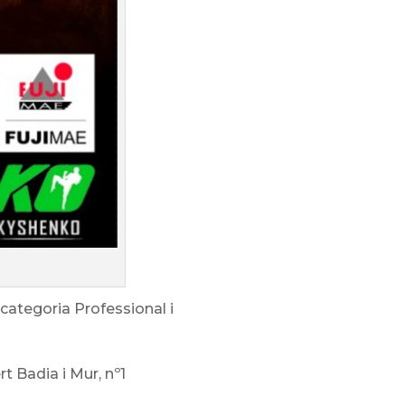
categoria Professional i
rt Badia i Mur, nº1