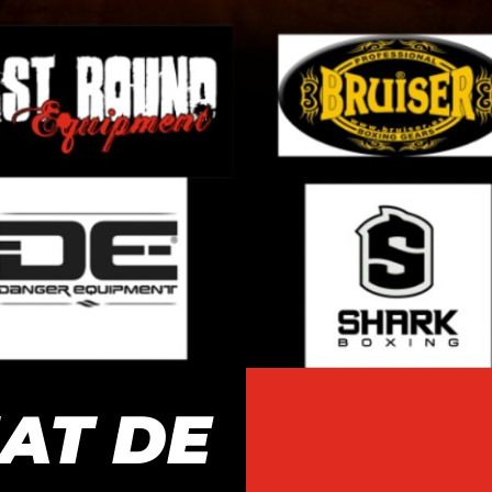
AT DE