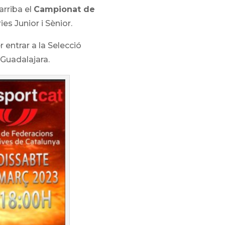
arriba el
Campionat de
ies Junior i Sènior.
r entrar a la Selecció
Guadalajara.