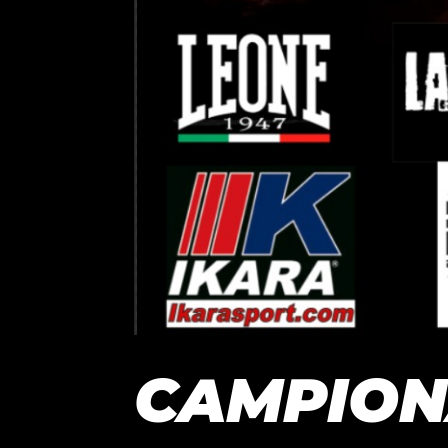
CAMPION