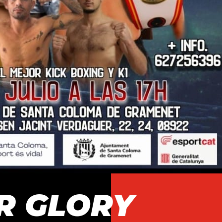
R GLORY