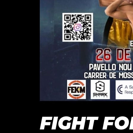
FIGHT FO