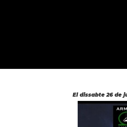
El dissabte 26 de 