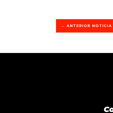
←
ANTERIOR NOTICIA
Ca