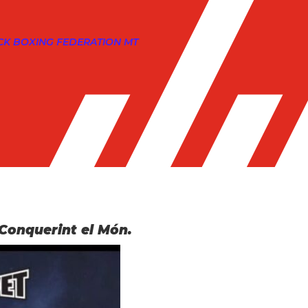
CK BOXING FEDERATION MT
 Conquerint el Món.