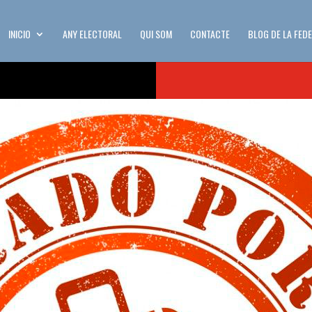
INICIO
ANY ELECTORAL
QUI SOM
CONTACTE
BLOG DE LA FED