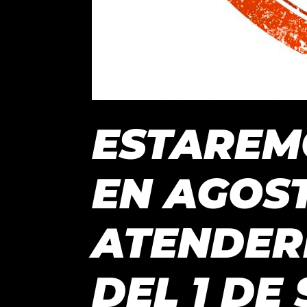
ESTAREM
EN AGOST
ATENDER
DEL 1 DE