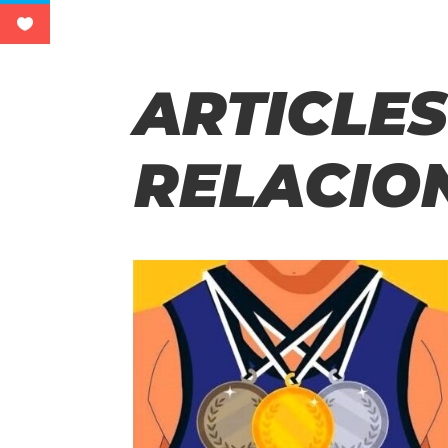
ARTICLES
RELACIO