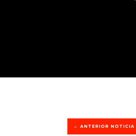
←
ANTERIOR NOTICIA