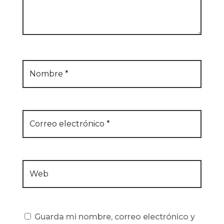
Guarda mi nombre, correo electrónico y