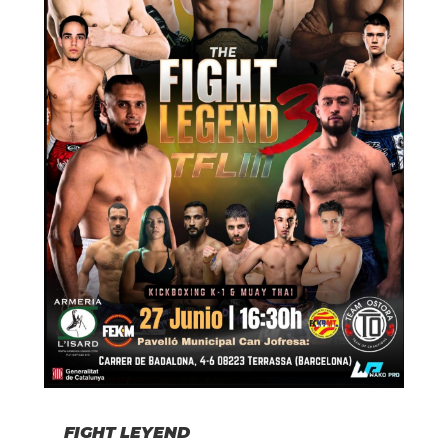
FIGHT LEYEND