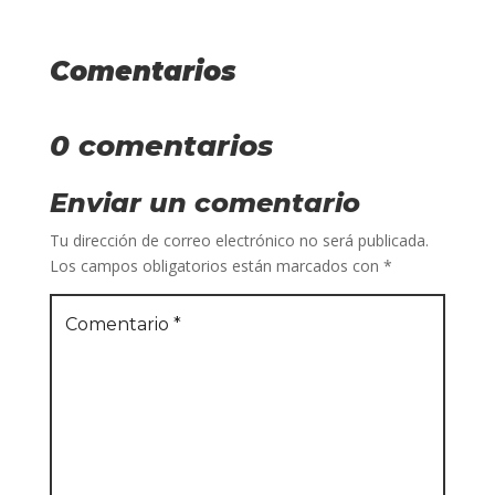
Comentarios
0 comentarios
Enviar un comentario
Tu dirección de correo electrónico no será publicada.
Los campos obligatorios están marcados con
*