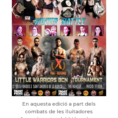
En aquesta edició a part dels
combats de les lluitadores