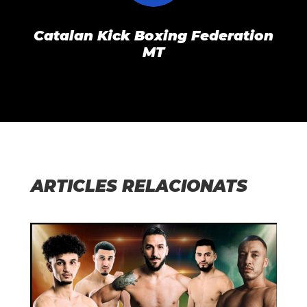
Catalan Kick Boxing Federation
MT
ARTICLES RELACIONATS