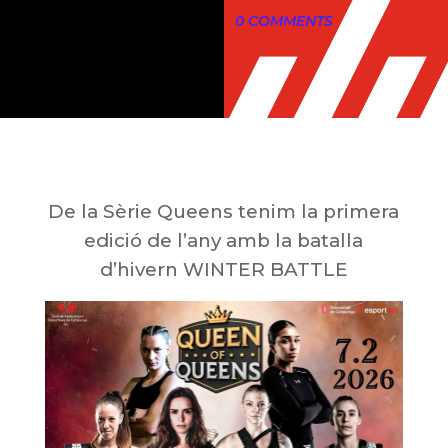
0 COMMENTS
De la Sèrie Queens tenim la primera
edició de l’any amb la batalla
d’hivern WINTER BATTLE