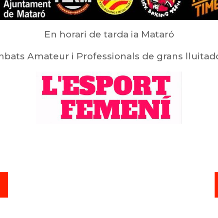
En horari de tarda ia Mataró
bats Amateur i Professionals de grans lluitad