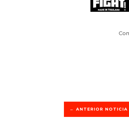
Com
←
ANTERIOR NOTICIA