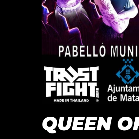
QUEEN O