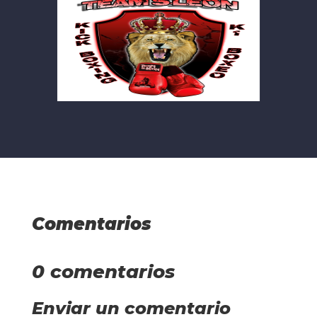
Comentarios
0 comentarios
Enviar un comentario