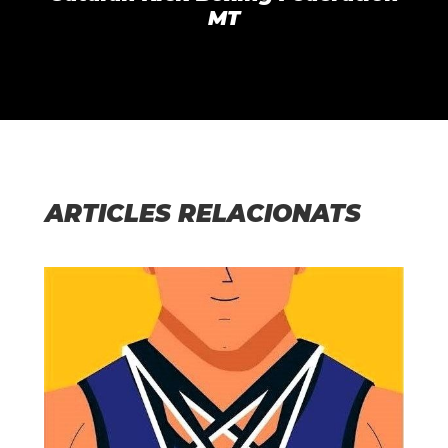
MT
ARTICLES RELACIONATS