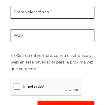
Guarda mi nombre, correo electrónico y
web en este navegador para la próxima vez
que comente.