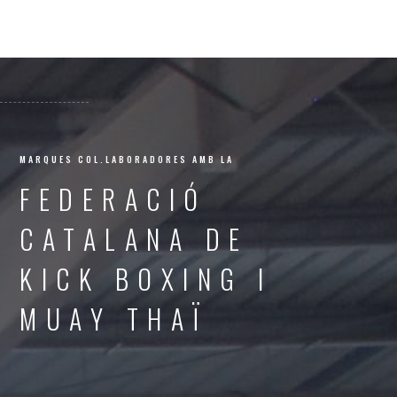
MARQUES COL.LABORADORES AMB LA
FEDERACIÓ
CATALANA DE
KICK BOXING I
MUAY THAÏ