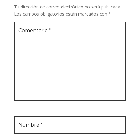
Tu dirección de correo electrónico no será publicada.
Los campos obligatorios están marcados con
*