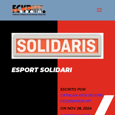
ESPORT SOLIDARI
ESCRITO POR
CATALAN KICK BOXING
FEDERATION MT
ON NOV 28, 2024