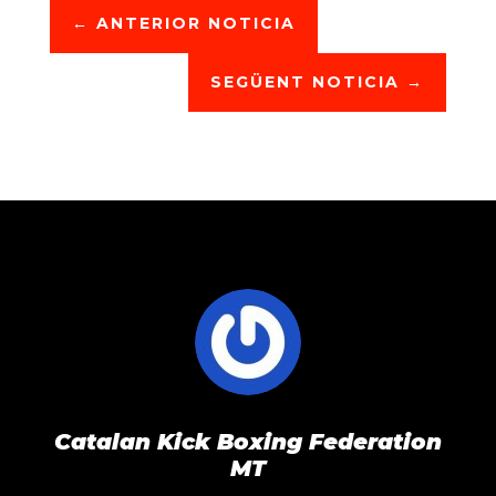
←
ANTERIOR NOTICIA
SEGÜENT NOTICIA
→
Catalan Kick Boxing Federation
MT