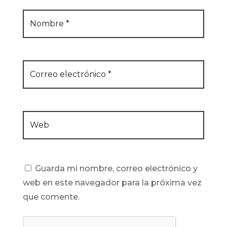
Guarda mi nombre, correo electrónico y
web en este navegador para la próxima vez
que comente.