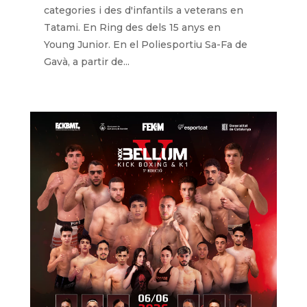
categories i des d'infantils a veterans en
Tatami. En Ring des dels 15 anys en
Young Junior. En el Poliesportiu Sa-Fa de
Gavà, a partir de...