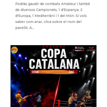
Podràs gaudir de combats Amateur i també
de diversos Campionats, 1 d'Espanya, 2
d'Europa, 1 Mediterràni i 1 del Món. Si vols
saber com anar, clica sobre el nom del
pavelló. A...