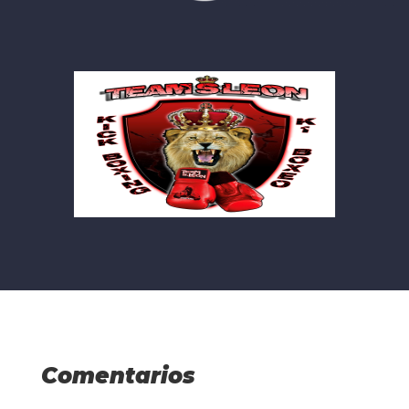
Comentarios