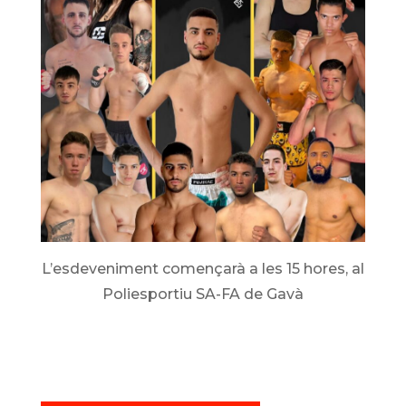
L’esdeveniment començarà a les 15 hores, al
Poliesportiu SA-FA de Gavà