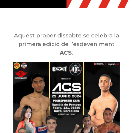
Aquest proper dissabte se celebra
la
primera edició de
l’esdeveniment
ACS
.