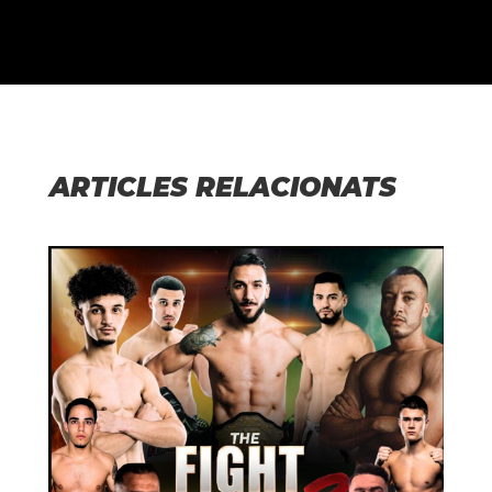
ARTICLES RELACIONATS