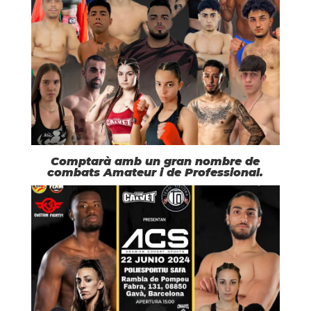
Comptarà amb un gran nombre de
combats Amateur i de Professional.