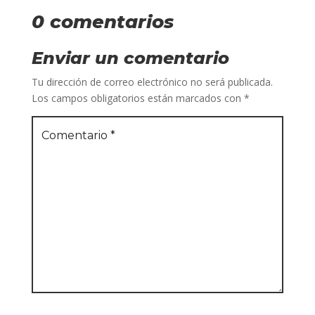
0 comentarios
Enviar un comentario
Tu dirección de correo electrónico no será publicada.
Los campos obligatorios están marcados con
*