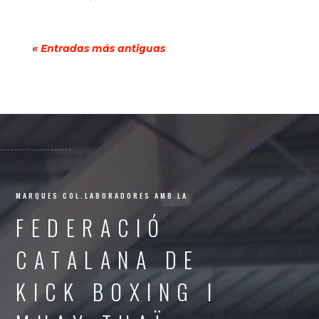
« Entradas más antiguas
MARQUES COL.LABORADORES AMB LA
FEDERACIÓ
CATALANA DE
KICK BOXING I