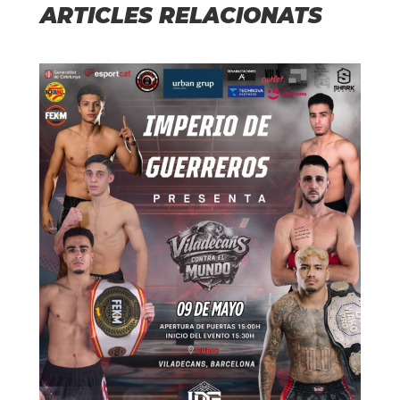
ARTICLES RELACIONATS