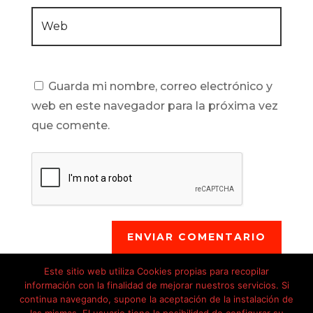
Guarda mi nombre, correo electrónico y
web en este navegador para la próxima vez
que comente.
ENVIAR COMENTARIO
Este sitio web utiliza Cookies propias para recopilar
información con la finalidad de mejorar nuestros servicios. Si
continua navegando, supone la aceptación de la instalación de