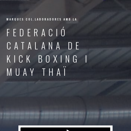
MARQUES COL.LABORADORES AMB LA
FEDERACIÓ
CATALANA DE
KICK BOXING I
MUAY THAÏ