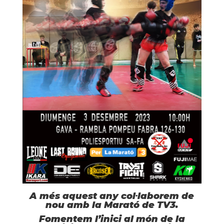
A més aquest any col·laborem de
nou amb la Marató de TV3.
Fomentem l’inici al món de la