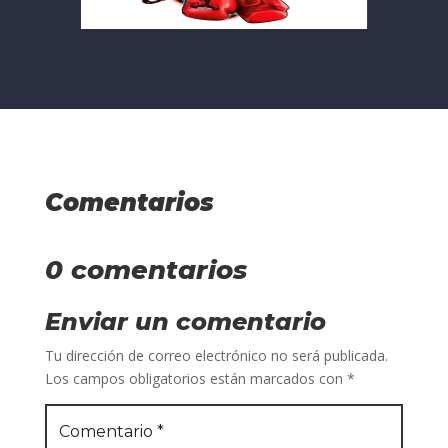
Comentarios
0 comentarios
Enviar un comentario
Tu dirección de correo electrónico no será publicada.
Los campos obligatorios están marcados con
*