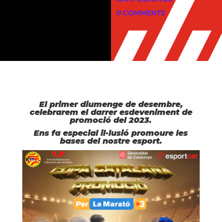
0 COMMENTS
El primer diumenge de desembre,
celebrarem el darrer esdeveniment de
promoció del 2023.
Ens fa especial il·lusió promoure les
bases del nostre esport.