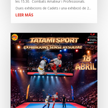
les 15.30. Combats Amateur i Professionals.
Dues exhibicions de Cadets i una exhibició de 2...
LEER MÁS