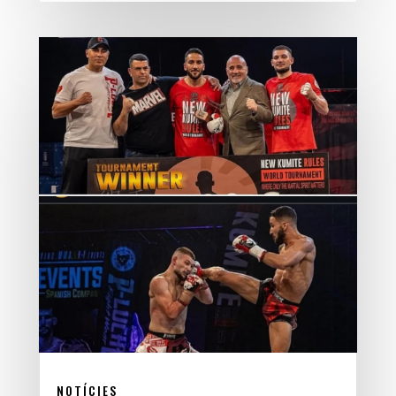
NOTÍCIES