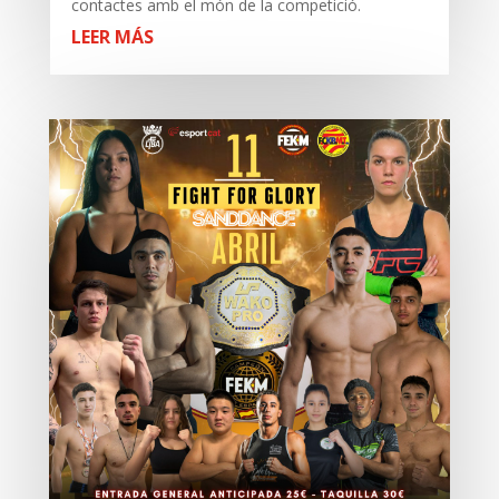
contactes amb el món de la competició.
LEER MÁS