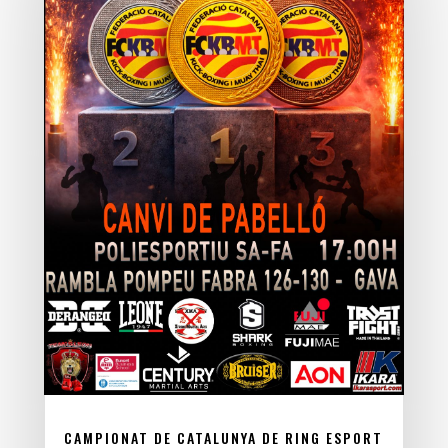
CAMPIONAT DE CATALUNYA DE RING ESPORT