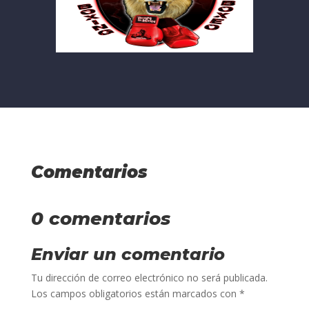
Comentarios
0 comentarios
Enviar un comentario
Tu dirección de correo electrónico no será publicada.
Los campos obligatorios están marcados con
*