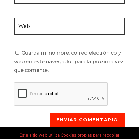
Guarda mi nombre, correo electrónico y
web en este navegador para la próxima vez
que comente.
ENVIAR COMENTARIO
Este sitio web utiliza Cookies propias para recopilar