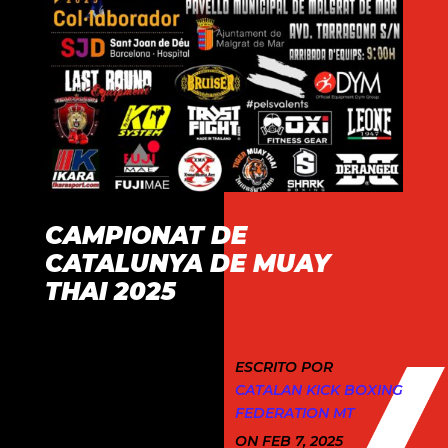
CAMPIONAT DE
CATALUNYA DE MUAY
THAI 2025
ESCRITO POR
CATALAN KICK BOXING
FEDERATION MT
ON FEB 7, 2025