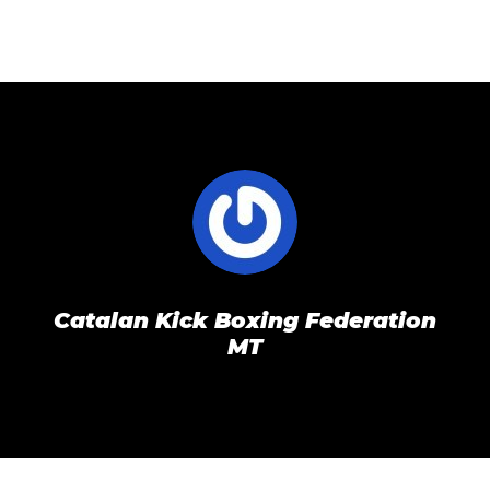
Catalan Kick Boxing Federation
MT