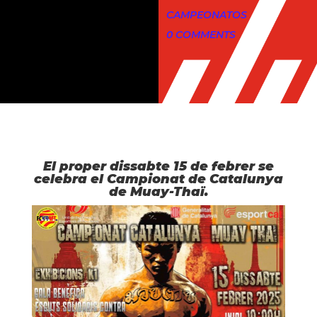
CAMPEONATOS
0 COMMENTS
El proper dissabte 15 de febrer se
celebra el Campionat de Catalunya
de Muay-Thaï.