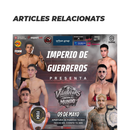
ARTICLES RELACIONATS