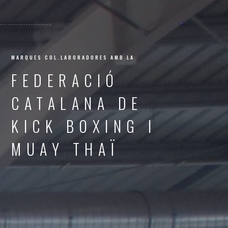
MARQUES COL.LABORADORES AMB LA
FEDERACIÓ
CATALANA DE
KICK BOXING I
MUAY THAÏ